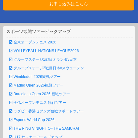
スポーツ観戦ツアーピックアップ
全米オープンテニス 2026
VOLLEYBALL NATIONS LEAGUE2026
グループステージ1戦目オランダv日本
グループステージ3戦目日本vスウェーデン
Wimbledon 2026観戦ツアー
Madrid Open 2026観戦ツアー
Barcelona Open 2026 観戦ツアー
全仏オープンテニス 観戦ツアー
ラグビー香港セブンズ観戦サポートツアー
Esports World Cup 2026
THE RING V NIGHT OF THE SAMURAI
U17 サッカーワールドカップ