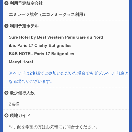
利用予定航空会社
エミレーツ航空（エコノミークラス利用）
利用予定ホテル
Sure Hotel by Best Western Paris Gare du Nord
ibis Paris 17 Clichy-Batignolles
B&B HOTEL Paris 17 Batignolles
Merryl Hotel
※ベッドは2名様でご参加いただいた場合でもダブルベッド1台と
なる場合がございます。
最少催行人数
2名様
現地ガイド
※手配を希望の方はお気軽にお問合せください。