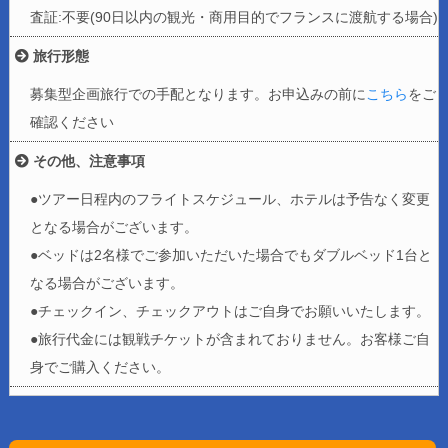
査証:不要(90日以内の観光・商用目的でフランスに渡航する場合)
旅行形態
募集型企画旅行での手配となります。お申込みの前に
こちら
をご
確認ください
その他、注意事項
●ツアー日程内のフライトスケジュール、ホテルは予告なく変更
となる場合がございます。
●ベッドは2名様でご参加いただいた場合でもダブルベッド1台と
なる場合がございます。
●チェックイン、チェックアウトはご自身でお願いいたします。
●旅行代金には観戦チケットが含まれておりません。お客様ご自
身でご購入ください。