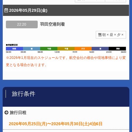
2026年05月29日(金)
羽田空港到着
22:20
朝 × 昼 × 夕 ×
※2026年1月現在のスケジュールです。航空会社の都合や現地事情により変
更となる場合があります。
旅行条件
旅行日程
2026年05月25日(月)〜2026年05月30日(土)4泊6日