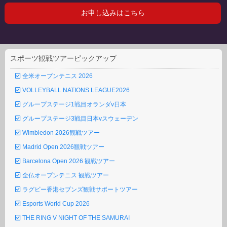
スポーツ観戦ツアーピックアップ
全米オープンテニス 2026
VOLLEYBALL NATIONS LEAGUE2026
グループステージ1戦目オランダv日本
グループステージ3戦目日本vスウェーデン
Wimbledon 2026観戦ツアー
Madrid Open 2026観戦ツアー
Barcelona Open 2026 観戦ツアー
全仏オープンテニス 観戦ツアー
ラグビー香港セブンズ観戦サポートツアー
Esports World Cup 2026
THE RING V NIGHT OF THE SAMURAI