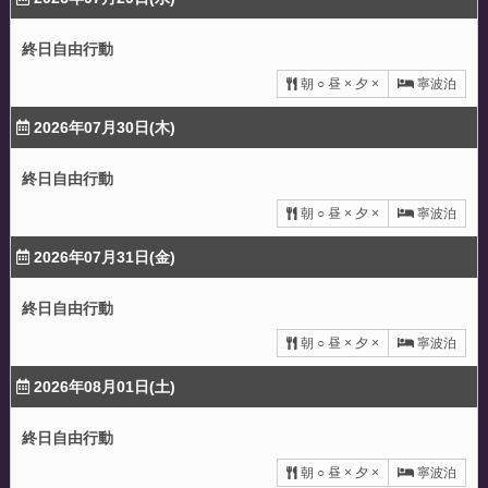
終日自由行動
朝 ○ 昼 × 夕 ×
寧波泊
2026年07月30日(木)
終日自由行動
朝 ○ 昼 × 夕 ×
寧波泊
2026年07月31日(金)
終日自由行動
朝 ○ 昼 × 夕 ×
寧波泊
2026年08月01日(土)
終日自由行動
朝 ○ 昼 × 夕 ×
寧波泊