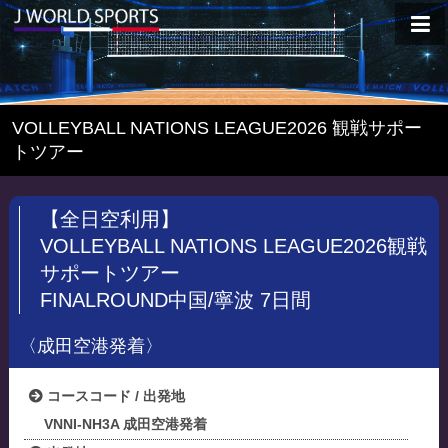
VOLLEYBALL NATIONS LEAGUE2026 観戦サポー
トツアー
【全日空利用】
VOLLEYBALL NATIONS LEAGUE2026観戦
サポートツアー
FINALROUND中国/寧波 7日間
〈成田空港発着〉
コースコード / 出発地
VNNI-NH3A 成田空港発着