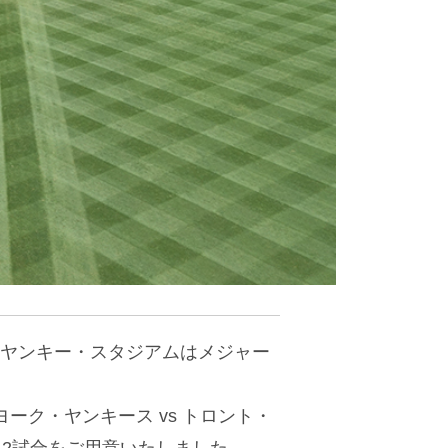
新ヤンキー・スタジアムはメジャー
ク・ヤンキース vs トロント・
ム2試合をご用意いたしました。