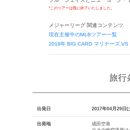
*このツアーは既に終了いたしました。
メジャーリーグ 関連コンテンツ
現在主催中のMLBツアー一覧
2018年 BIG CARD マリナーズ V
旅行
出発日
2017年04月29日(
出発地
成田空港
※その他空港発は