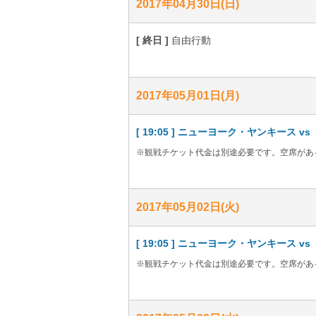
2017年04月30日(日)
[ 終日 ]
自由行動
2017年05月01日(月)
[ 19:05 ] ニューヨーク・ヤンキース
※観戦チケット代金は別途必要です。空席があ
2017年05月02日(火)
[ 19:05 ] ニューヨーク・ヤンキース
※観戦チケット代金は別途必要です。空席があ