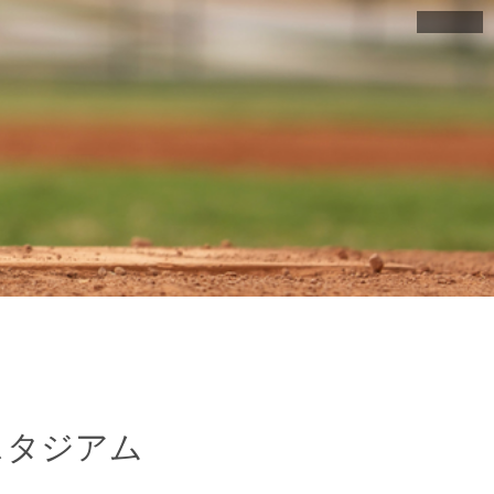
スタジアム