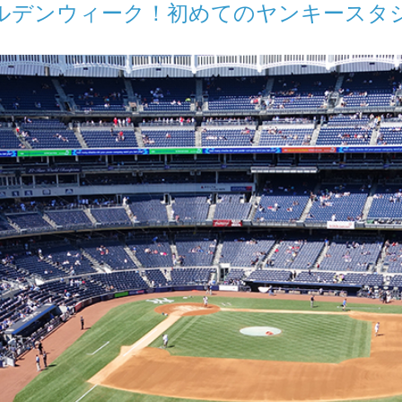
ルデンウィーク！初めてのヤンキースタ