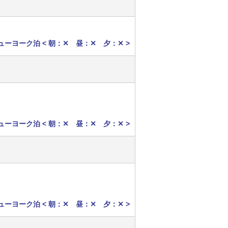
ューヨーク泊 < 朝：✕ 昼：✕ 夕：✕ >
ューヨーク泊 < 朝：✕ 昼：✕ 夕：✕ >
ューヨーク泊 < 朝：✕ 昼：✕ 夕：✕ >