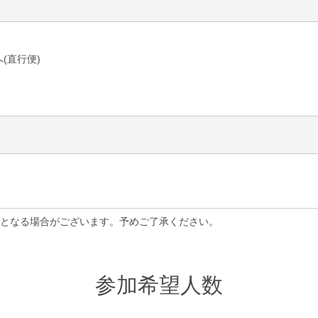
(直行便)
となる場合がございます。予めご了承ください。
参加希望人数