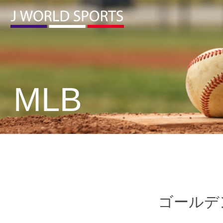
MLB
ゴールデ