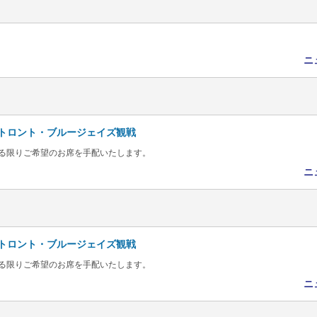
ニ
 vs トロント・ブルージェイズ観戦
る限りご希望のお席を手配いたします。
ニ
 vs トロント・ブルージェイズ観戦
る限りご希望のお席を手配いたします。
ニ