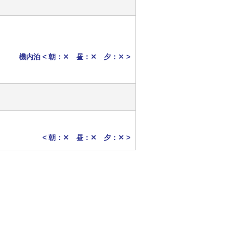
機内泊 < 朝：✕ 昼：✕ 夕：✕ >
< 朝：✕ 昼：✕ 夕：✕ >