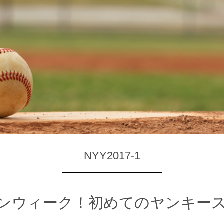
NYY2017-1
ンウィーク！初めてのヤンキー